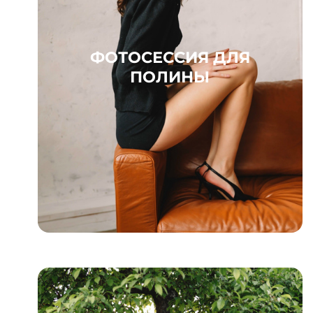
ФОТОСЕССИЯ ДЛЯ
ПОЛИНЫ