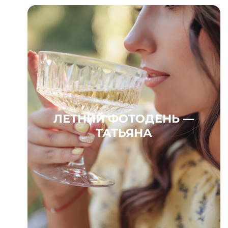
ЛЕТНИЙ ФОТОДЕНЬ —
ТАТЬЯНА