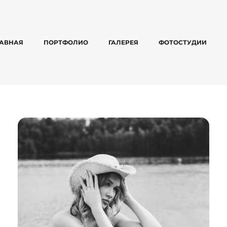
ЛАВНАЯ
ПОРТФОЛИО
ГАЛЕРЕЯ
ФОТОСТУДИИ