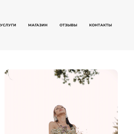
УСЛУГИ
МАГАЗИН
ОТЗЫВЫ
КОНТАКТЫ