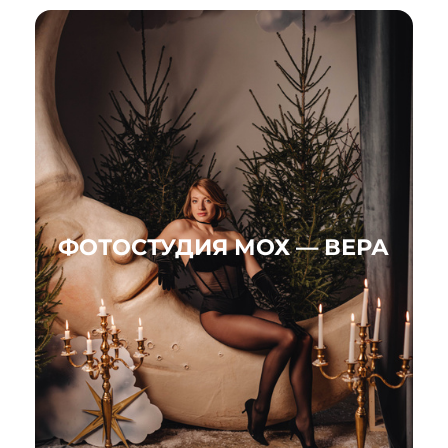
ФОТОСТУДИЯ МОХ — ВЕРА