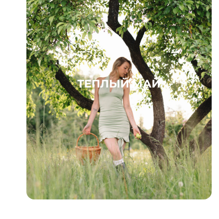
ТЕПЛЫЙ МАЙ