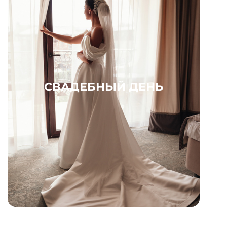
СВАДЕБНЫЙ ДЕНЬ