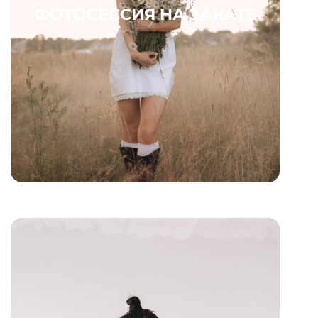
ФОТОСЕССИЯ НА ЗАКАТЕ