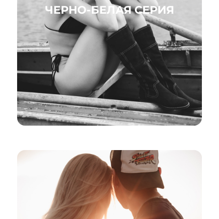
ЧЕРНО-БЕЛАЯ СЕРИЯ