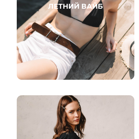
ЛЕТНИЙ ВАЙБ