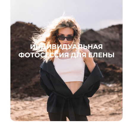
ИНДИВИДУАЛЬНАЯ
ФОТОСЕССИЯ ДЛЯ ЕЛЕНЫ