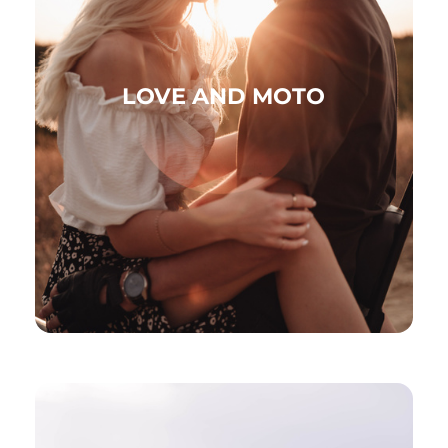
LOVE AND MOTO